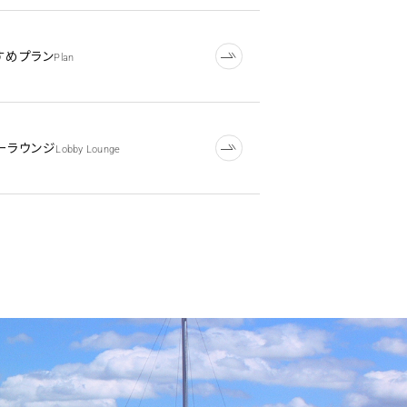
すめプラン
Plan
ーラウンジ
Lobby Lounge