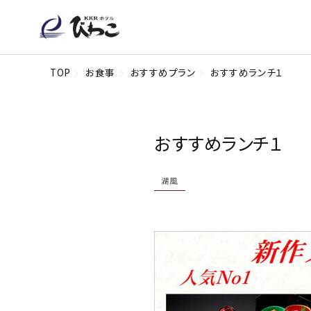
TOP
お食事
おすすめプラン
おすすめランチ１
おすすめランチ１
湖風