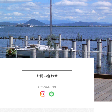
お問い合わせ
Official SNS