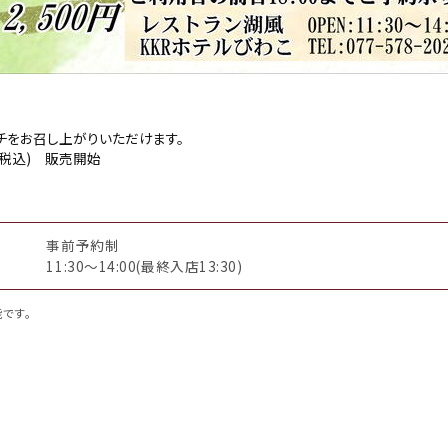
チをお召し上がりいただけます。
(税込) 販売開始
事前予約制
11:30～14:00(最終入店13:30)
です。