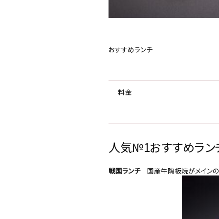
おすすめランチ
料金
人気№1おすすめラン
戦国ランチ
国産牛陶板焼がメインの人気