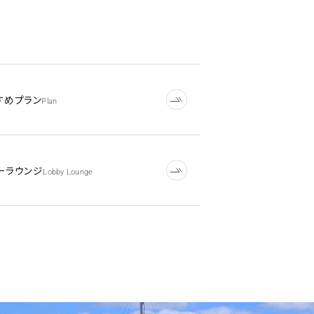
すめプラン
Plan
ーラウンジ
Lobby Lounge