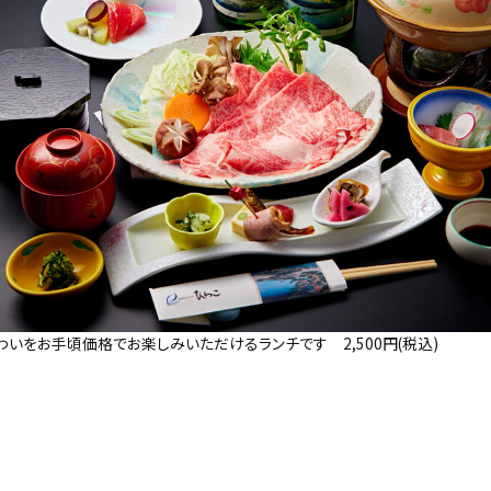
いをお手頃価格でお楽しみいただけるランチです 2,500円(税込)