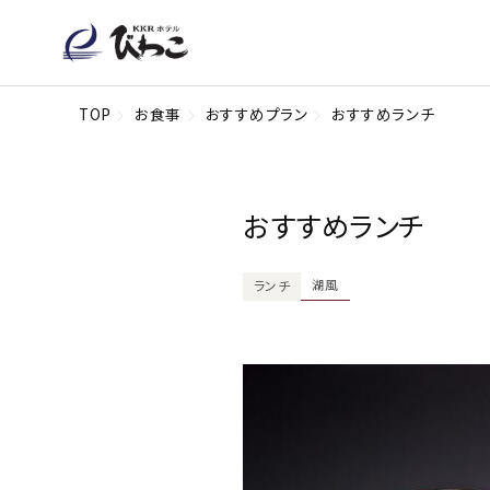
TOP
お食事
おすすめプラン
おすすめランチ
おすすめランチ
湖風
ランチ