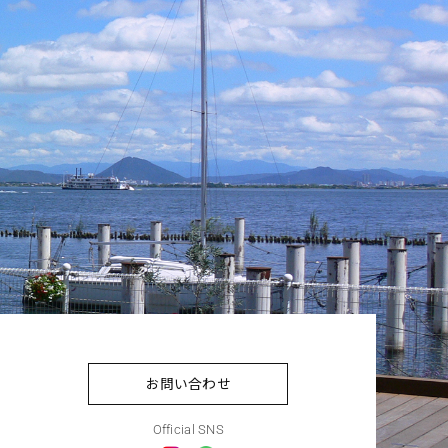
お問い合わせ
Official SNS