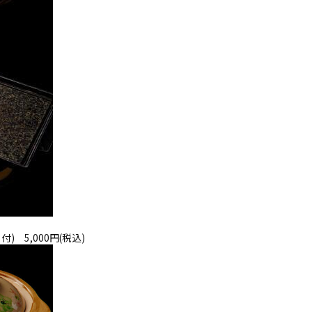
 5,000円(税込)