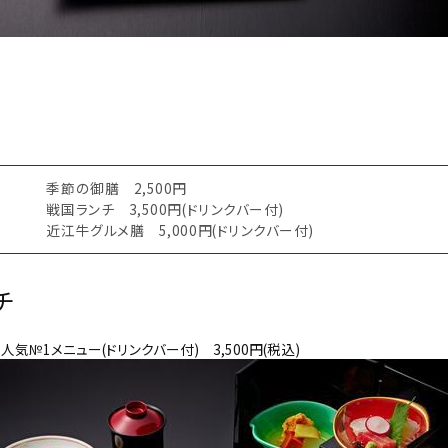
季節の御膳 2,500円
戦国ランチ 3,500円(ドリンクバー付)
近江牛グルメ膳 5,000円(ドリンクバー付)
チ
№1メニュー(ドリンクバー付) 3,500円(税込)